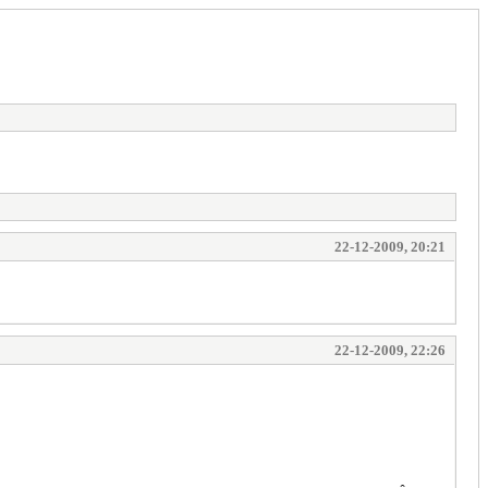
22-12-2009, 20:21
22-12-2009, 22:26