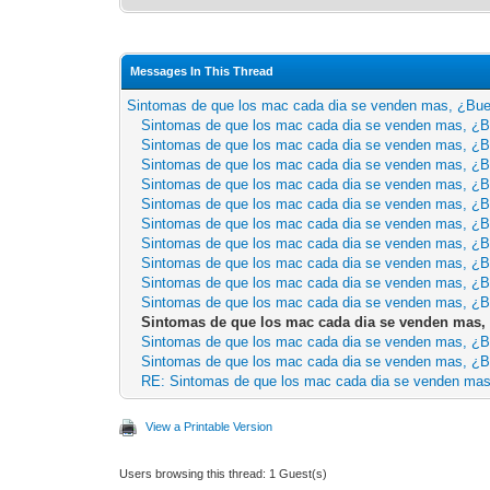
Messages In This Thread
Sintomas de que los mac cada dia se venden mas, ¿Bu
Sintomas de que los mac cada dia se venden mas, ¿
Sintomas de que los mac cada dia se venden mas, ¿
Sintomas de que los mac cada dia se venden mas, ¿
Sintomas de que los mac cada dia se venden mas, ¿
Sintomas de que los mac cada dia se venden mas, ¿
Sintomas de que los mac cada dia se venden mas, ¿
Sintomas de que los mac cada dia se venden mas, ¿
Sintomas de que los mac cada dia se venden mas, ¿
Sintomas de que los mac cada dia se venden mas, ¿
Sintomas de que los mac cada dia se venden mas, ¿
Sintomas de que los mac cada dia se venden mas
Sintomas de que los mac cada dia se venden mas, ¿
Sintomas de que los mac cada dia se venden mas, ¿
RE: Sintomas de que los mac cada dia se venden ma
View a Printable Version
Users browsing this thread: 1 Guest(s)