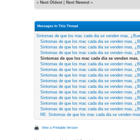
«
Next Oldest
|
Next Newest
»
Messages In This Thread
Sintomas de que los mac cada dia se venden mas, ¿Bu
Sintomas de que los mac cada dia se venden mas, ¿
Sintomas de que los mac cada dia se venden mas, ¿
Sintomas de que los mac cada dia se venden mas, ¿
Sintomas de que los mac cada dia se venden mas
Sintomas de que los mac cada dia se venden mas, ¿
Sintomas de que los mac cada dia se venden mas, ¿
Sintomas de que los mac cada dia se venden mas, ¿
Sintomas de que los mac cada dia se venden mas, ¿
Sintomas de que los mac cada dia se venden mas, ¿
Sintomas de que los mac cada dia se venden mas, ¿
Sintomas de que los mac cada dia se venden mas, ¿
Sintomas de que los mac cada dia se venden mas, ¿
Sintomas de que los mac cada dia se venden mas, ¿
RE: Sintomas de que los mac cada dia se venden ma
View a Printable Version