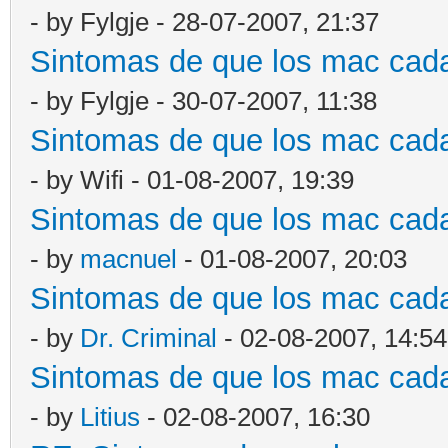
- by Fylgje - 28-07-2007, 21:37
Sintomas de que los mac cad
- by Fylgje - 30-07-2007, 11:38
Sintomas de que los mac cad
- by Wifi - 01-08-2007, 19:39
Sintomas de que los mac cad
- by
macnuel
- 01-08-2007, 20:03
Sintomas de que los mac cad
- by
Dr. Criminal
- 02-08-2007, 14:54
Sintomas de que los mac cad
- by
Litius
- 02-08-2007, 16:30