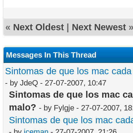
«
Next Oldest
|
Next Newest
Messages In This Thread
Sintomas de que los mac cada
- by JdeQ - 27-07-2007, 10:47
Sintomas de que los mac ca
malo?
- by Fylgje - 27-07-2007, 18
Sintomas de que los mac cad
- by
iceman
- 27-07-2007, 21:26