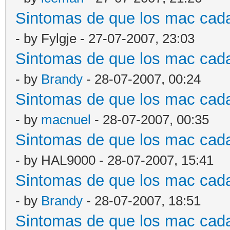
Sintomas de que los mac cad
- by Fylgje - 27-07-2007, 23:03
Sintomas de que los mac cad
- by
Brandy
- 28-07-2007, 00:24
Sintomas de que los mac cad
- by
macnuel
- 28-07-2007, 00:35
Sintomas de que los mac cad
- by HAL9000 - 28-07-2007, 15:41
Sintomas de que los mac cad
- by
Brandy
- 28-07-2007, 18:51
Sintomas de que los mac cad