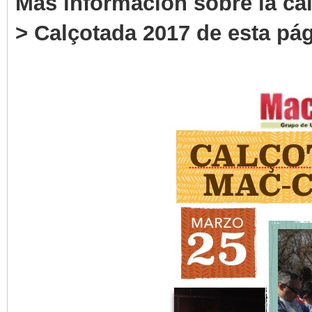
Más información sobre la cal
> Calçotada 2017 de esta pá