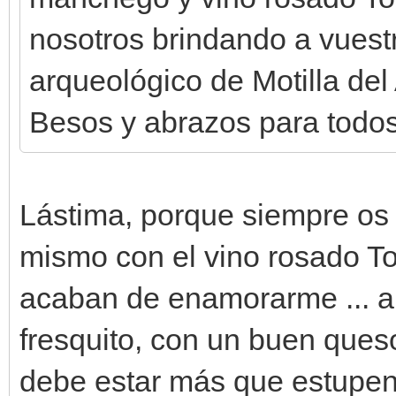
nosotros brindando a vuestr
arqueológico de Motilla del
Besos y abrazos para todos
Lástima, porque siempre os 
mismo con el vino rosado To
acaban de enamorarme ... a
fresquito, con un buen que
debe estar más que estupe