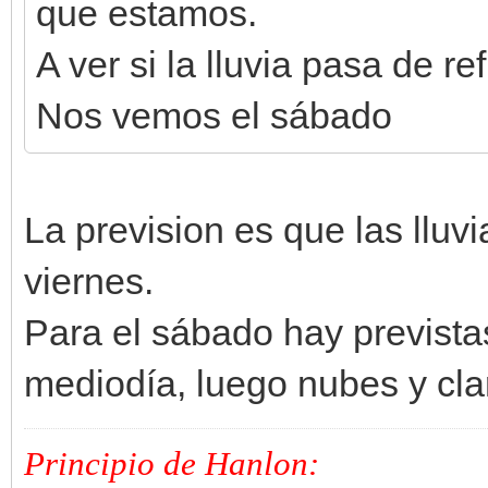
que estamos.
A ver si la lluvia pasa de ref
Nos vemos el sábado
La prevision es que las llu
viernes.
Para el sábado hay previstas
mediodía, luego nubes y cla
Principio de Hanlon: