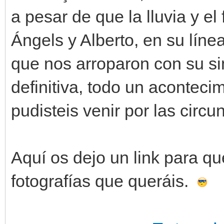
a pesar de que la lluvia y el
Ángels y Alberto, en su líne
que nos arroparon con su sim
definitiva, todo un aconteci
pudisteis venir por las circu
Aquí os dejo un link para qu
fotografías que queráis.