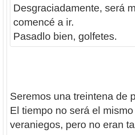
Desgraciadamente, será m
comencé a ir.
Pasadlo bien, golfetes.
Seremos una treintena de p
El tiempo no será el mismo 
veraniegos, pero no eran t