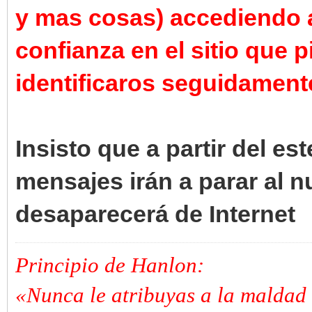
y mas cosas) accediendo
confianza en el sitio que 
identificaros seguidament
Insisto que a partir del es
mensajes irán a parar al n
desaparecerá de Internet
Principio de Hanlon:
«Nunca le atribuyas a la maldad 