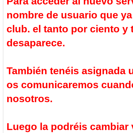
Para acceder al nuevo ser
nombre de usuario que ya
club. el tanto por ciento y
desaparece.
También tenéis asignada 
os comunicaremos cuando
nosotros.
Luego la podréis cambiar