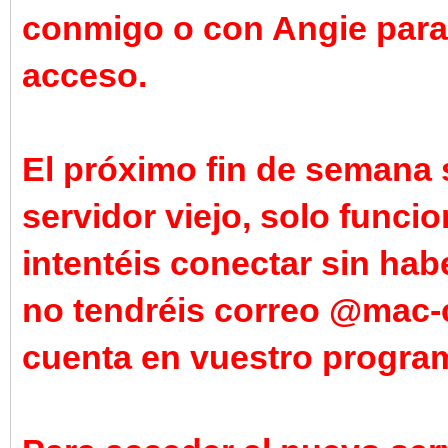
conmigo o con Angie para 
acceso.
El próximo fin de semana 
servidor viejo, solo funci
intentéis conectar sin hab
no tendréis correo @mac-c
cuenta en vuestro program