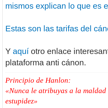
mismos explican lo que es 
Estas son las tarifas del cá
Y
aquí
otro enlace interesan
plataforma anti cánon.
Principio de Hanlon:
«Nunca le atribuyas a la maldad 
estupidez»