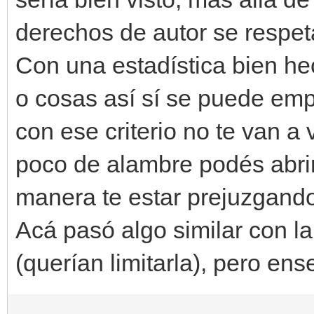
derechos de autor se respe
Con una estadística bien he
o cosas así sí se puede emp
con ese criterio no te van 
poco de alambre podés abrir
manera te estar prejuzgand
Acá pasó algo similar con la
(querían limitarla), pero ens