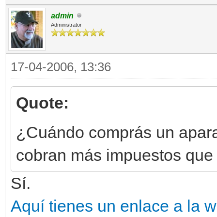
admin
Administrator
17-04-2006, 13:36
Quote:
¿Cuándo comprás un aparat
cobran más impuestos que 
Sí.
Aquí tienes un enlace a la 