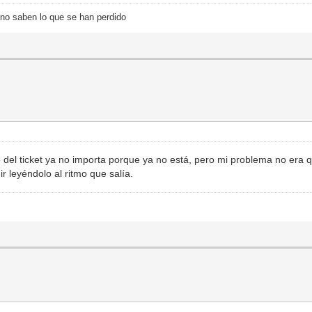
no saben lo que se han perdido
 del ticket ya no importa porque ya no está, pero mi problema no era qu
 leyéndolo al ritmo que salía.