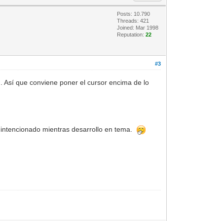
Posts: 10.790
Threads: 421
Joined: Mar 1998
Reputation:
22
#3
.. Así que conviene poner el cursor encima de lo
 intencionado mientras desarrollo en tema.