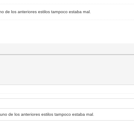
 de los anteriores estilos tampoco estaba mal.
o de los anteriores estilos tampoco estaba mal.