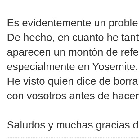
Es evidentemente un proble
De hecho, en cuanto he tan
aparecen un montón de refer
especialmente en Yosemite, 
He visto quien dice de borrar 
con vosotros antes de hacer
Saludos y muchas gracias 