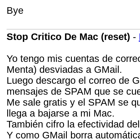
Bye
Stop Critico De Mac (reset)
-
Yo tengo mis cuentas de corre
Menta) desviadas a GMail.
Luego descargo el correo de 
mensajes de SPAM que se cuela
Me sale gratis y el SPAM se qu
llega a bajarse a mi Mac.
También cifro la efectividad de
Y como GMail borra automátic