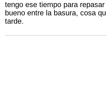
tengo ese tiempo para repasar
bueno entre la basura, cosa q
tarde.