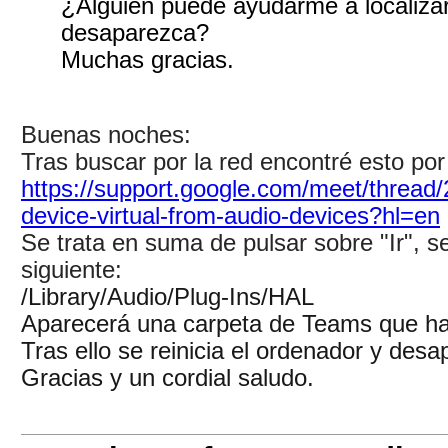
¿Alguien puede ayudarme a localizar e
desaparezca?
Muchas gracias.
Buenas noches:
Tras buscar por la red encontré esto por 
https://support.google.com/meet/thread
device-virtual-from-audio-devices?hl=en
Se trata en suma de pulsar sobre "Ir", se
siguiente:
/Library/Audio/Plug-Ins/HAL
Aparecerá una carpeta de Teams que ha
Tras ello se reinicia el ordenador y des
Gracias y un cordial saludo.