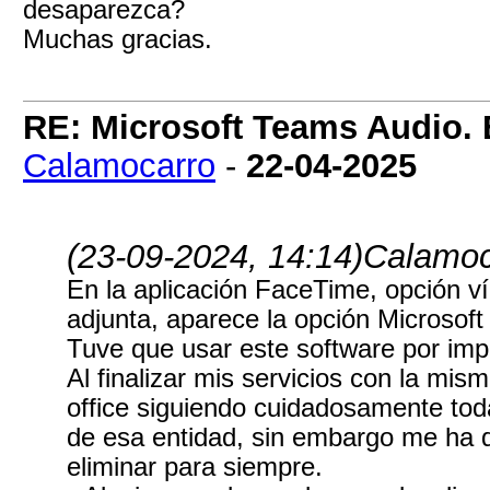
desaparezca?
Muchas gracias.
RE: Microsoft Teams Audio. 
Calamocarro
-
22-04-2025
(23-09-2024, 14:14)
Calamoc
En la aplicación FaceTime, opción v
adjunta, aparece la opción Microsof
Tuve que usar este software por imp
Al finalizar mis servicios con la mism
office siguiendo cuidadosamente toda
de esa entidad, sin embargo me ha 
eliminar para siempre.