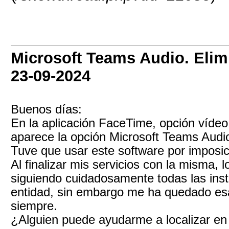
Microsoft Teams Audio. Elim
23-09-2024
Buenos días:
En la aplicación FaceTime, opción vídeo
aparece la opción Microsoft Teams Audi
Tuve que usar este software por imposic
Al finalizar mis servicios con la misma, l
siguiendo cuidadosamente todas las inst
entidad, sin embargo me ha quedado esa
siempre.
¿Alguien puede ayudarme a localizar en l