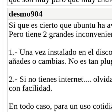
desmo904
Si que es cierto que ubuntu ha 
Pero tiene 2 grandes inconvenie
1.- Una vez instalado en el dis
añades o cambias. No es tan pl
2.- Si no tienes internet.... olv
con facilidad.
En todo caso, para un uso cotidia