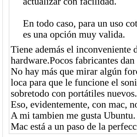
actualizar con facilidad.
En todo caso, para un uso cot
es una opción muy valida.
Tiene además el inconveniente d
hardware.Pocos fabricantes dan 
No hay más que mirar algún foro
loca para que le funcione el son
sobretodo con portátiles nuevos.
Eso, evidentemente, con mac, n
A mi tambien me gusta Ubuntu.
Mac está a un paso de la perfecci