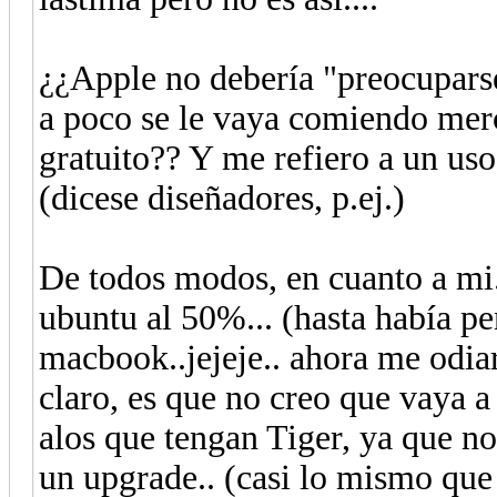
¿¿Apple no debería "preocuparse
a poco se le vaya comiendo mer
gratuito?? Y me refiero a un uso
(dicese diseñadores, p.ej.)
De todos modos, en cuanto a mi.
ubuntu al 50%... (hasta había pe
macbook..jejeje.. ahora me odia
claro, es que no creo que vaya a
alos que tengan Tiger, ya que no
un upgrade.. (casi lo mismo que