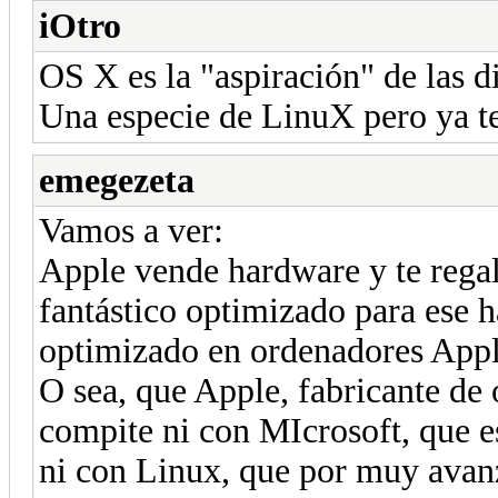
iOtro
OS X es la "aspiración" de las 
Una especie de LinuX pero ya te
emegezeta
Vamos a ver:
Apple vende hardware y te regal
fantástico optimizado para ese 
optimizado en ordenadores Appl
O sea, que Apple, fabricante de
compite ni con MIcrosoft, que es
ni con Linux, que por muy avanz