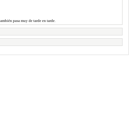
también pasa muy de tarde en tarde.