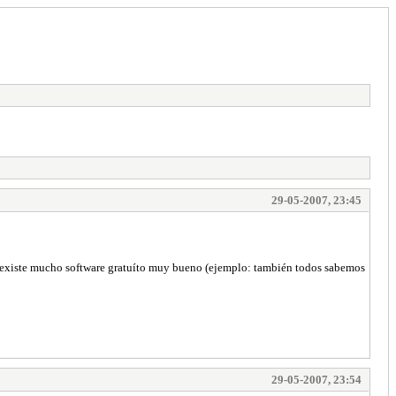
29-05-2007, 23:45
 existe mucho software gratuíto muy bueno (ejemplo: también todos sabemos
29-05-2007, 23:54