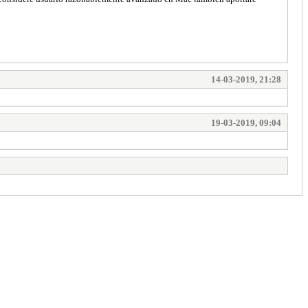
14-03-2019, 21:28
19-03-2019, 09:04