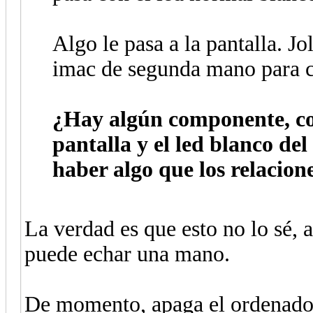
Algo le pasa a la pantalla. J
imac de segunda mano para c
¿Hay algún componente, co
pantalla y el led blanco de
haber algo que los relacione
La verdad es que esto no lo sé, a
puede echar una mano.
De momento, apaga el ordenador,