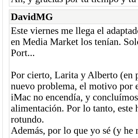
DavidMG
Este viernes me llega el adapta
en Media Market los tenían. Sol
Port...
Por cierto, Larita y Alberto (en 
nuevo problema, el motivo por el
iMac no encendía, y concluímos 
alimentación. Por lo tanto, este 
rotundo.
Además, por lo que yo sé (y he 