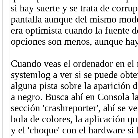
si hay suerte y se trata de corru
pantalla aunque del mismo mod
era optimista cuando la fuente d
opciones son menos, aunque hay
Cuando veas el ordenador en el 
systemlog a ver si se puede obte
alguna pista sobre la aparición d
a negro. Busca ahí en Consola l
sección 'crashreporter', ahí se 
bola de colores, la aplicación qu
y el 'choque' con el hardware si 