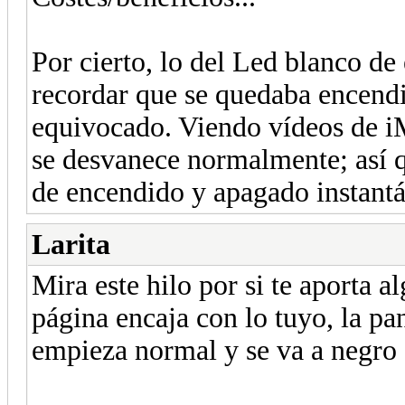
Por cierto, lo del Led blanco d
recordar que se quedaba encendi
equivocado. Viendo vídeos de i
se desvanece normalmente; así 
de encendido y apagado instantá
Larita
Mira este hilo por si te aporta a
página encaja con lo tuyo, la pan
empieza normal y se va a negro