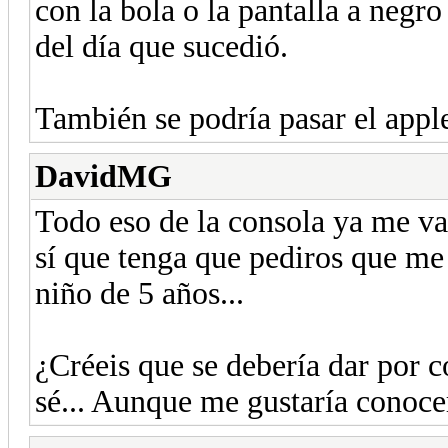
con la bola o la pantalla a negro
del día que sucedió.
También se podría pasar el apple
DavidMG
Todo eso de la consola ya me va
sí que tenga que pediros que me
niño de 5 años...
¿Créeis que se debería dar por 
sé... Aunque me gustaría conocer