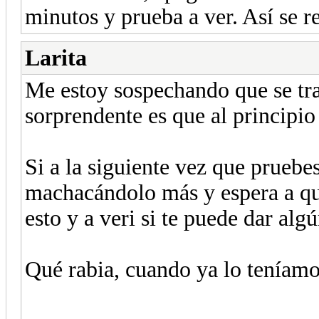
minutos y prueba a ver. Así se r
Larita
Me estoy sospechando que se trata
sorprendente es que al principi
Si a la siguiente vez que pruebe
machacándolo más y espera a qu
esto y a veri si te puede dar alg
Qué rabia, cuando ya lo teníam