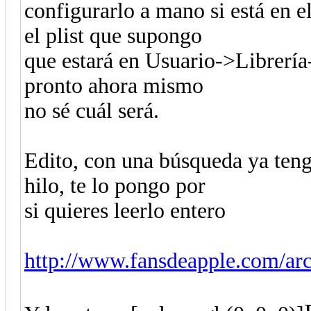
configurarlo a mano si está en e
el plist que supongo
que estará en Usuario->Librería
pronto ahora mismo
no sé cuál será.
Edito, con una búsqueda ya tengo
hilo, te lo pongo por
si quieres leerlo entero
http://www.fansdeapple.com/arc