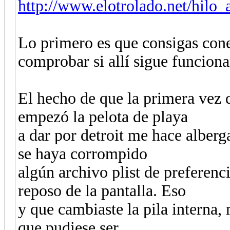
http://www.elotrolado.net/hilo
Lo primero es que consigas cone
comprobar si allí sigue funcion
El hecho de que la primera vez q
empezó la pelota de playa
a dar por detroit me hace alber
se haya corrompido
algún archivo plist de preferenci
reposo de la pantalla. Eso
y que cambiaste la pila interna,
que pudiese ser