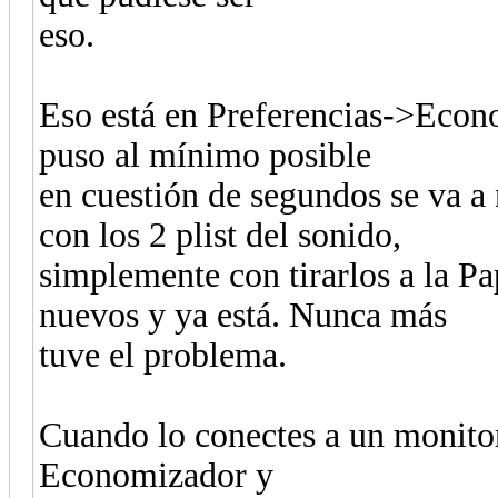
eso.
Eso está en Preferencias->Econom
puso al mínimo posible
en cuestión de segundos se va a
con los 2 plist del sonido,
simplemente con tirarlos a la Pa
nuevos y ya está. Nunca más
tuve el problema.
Cuando lo conectes a un monitor
Economizador y