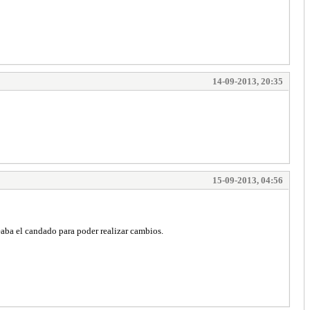
14-09-2013, 20:35
15-09-2013, 04:56
eaba el candado para poder realizar cambios.